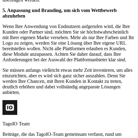
5. Anpassung und Branding, um sich vom Wettbewerb
abzuheben
Wenn Ihre Anwendung von Endnutzern aufgerufen wird, die Ihre
Kunden oder Partner sind, möchten Sie sie höchstwahrscheinlich
mit Ihrer eigenen Marke versehen. Mehr als nur Ihre Farben und Ihr
Logo zu zeigen, werden Sie eine Lösung über Ihre eigene URL
bereitstellen wollen. Nicht alle Plattformen erlauben es Kunden,
diese Module anzupassen. Achten Sie daher darauf, dass Ihre
Anforderungen bei der Auswahl der Plattformanbieter klar sind.
Sie müssen anfangs vielleicht etwas mehr Zeit investieren, um alles
einzurichten, aber es wird sich ganz sicher auszahlen. Denn Sie
werden Ihre Chancen, mit Ihren Kunden in Kontakt zu treten,
deutlich erhöhen und dabei vollständig angepasste Lösungen
anbieten.
TagoIO Team
Beiträge, die das TagoIO-Team gemeinsam verfasst, rund um