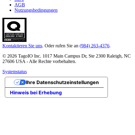
AGB
Nutzungsbedingungen
Kontaktieren Sie uns
. Oder rufen Sie an
(984) 263-4376
.
© 2026 TagoIO Inc. 1017 Main Campus Dr, Ste 2300 Raleigh, NC
27606 USA - Alle Rechte vorbehalten.
Systemstatus
Ihre Datenschutzeinstellungen
Hinweis bei Erhebung