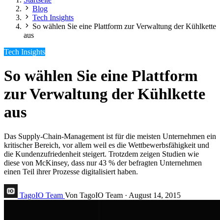
Blog
Tech Insights
So wählen Sie eine Plattform zur Verwaltung der Kühlkette
aus
Tech Insights
So wählen Sie eine Plattform
zur Verwaltung der Kühlkette
aus
Das Supply-Chain-Management ist für die meisten Unternehmen ein
kritischer Bereich, vor allem weil es die Wettbewerbsfähigkeit und
die Kundenzufriedenheit steigert. Trotzdem zeigen Studien wie
diese von McKinsey, dass nur 43 % der befragten Unternehmen
einen Teil ihrer Prozesse digitalisiert haben.
TagoIO Team
Von TagoIO Team
·
August 14, 2015