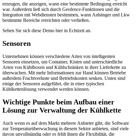
erzeugen, die anzeigen, wann eine bestimmte Bedingung erreicht
war. Außerdem ließ sich durch Geofence-Funktionen und die
Integration mit Webdiensten bestimmen, wann Anhänger und Lkw
bestimmte Bereiche erreichten oder verließen.
Sehen Sie sich diese Demo hier in Echtzeit an.
Sensoren
Unternehmen können verschiedene Arten von intelligenten
Sensoren einsetzen, um Container, Kisten und unterschiedliche
Arten von Kühlboxen und Kühlschränken in ihrer Lieferkette zu
überwachen. Mit mehr Informationen zur Hand können Betriebe
außerdem Frachtverluste und Betriebskosten senken. Unten sind
einige der Sensoren aufgeführt, die in einer typischen
Kühlkettenlösung verwendet werden können.
Wichtige Punkte beim Aufbau einer
Lösung zur Verwaltung der Kühlkette
Auch wenn es auf dem Markt mehrere Anbieter gibt, die Software
zur Temperaturüberwachung in diesem Sektor anbieten, sind viele
davon unvollständig oder es fehlt ihnen die Flexibilität, die