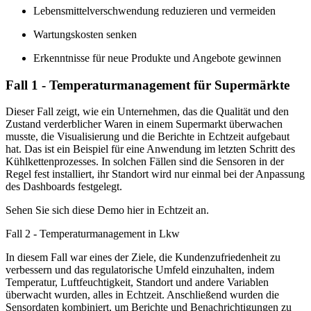
Lebensmittelverschwendung reduzieren und vermeiden
Wartungskosten senken
Erkenntnisse für neue Produkte und Angebote gewinnen
Fall 1 - Temperaturmanagement für Supermärkte
Dieser Fall zeigt, wie ein Unternehmen, das die Qualität und den
Zustand verderblicher Waren in einem Supermarkt überwachen
musste, die Visualisierung und die Berichte in Echtzeit aufgebaut
hat. Das ist ein Beispiel für eine Anwendung im letzten Schritt des
Kühlkettenprozesses. In solchen Fällen sind die Sensoren in der
Regel fest installiert, ihr Standort wird nur einmal bei der Anpassung
des Dashboards festgelegt.
Sehen Sie sich diese Demo hier in Echtzeit an.
Fall 2 - Temperaturmanagement in Lkw
In diesem Fall war eines der Ziele, die Kundenzufriedenheit zu
verbessern und das regulatorische Umfeld einzuhalten, indem
Temperatur, Luftfeuchtigkeit, Standort und andere Variablen
überwacht wurden, alles in Echtzeit. Anschließend wurden die
Sensordaten kombiniert, um Berichte und Benachrichtigungen zu