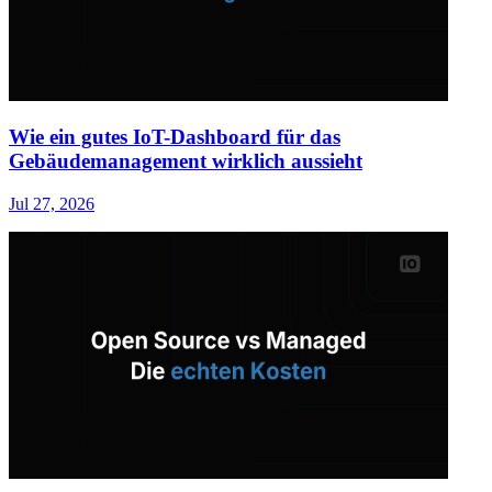
Wie ein gutes IoT-Dashboard für das
Gebäudemanagement wirklich aussieht
Jul 27, 2026