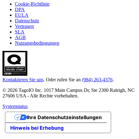
Cookie-Richtlinie
DPA
EULA
Datenschutz
Vertrauen
SLA
AGB
Nutzungsbedingungen
Kontaktieren Sie uns
. Oder rufen Sie an
(984) 263-4376
.
© 2026 TagoIO Inc. 1017 Main Campus Dr, Ste 2300 Raleigh, NC
27606 USA - Alle Rechte vorbehalten.
Systemstatus
Ihre Datenschutzeinstellungen
Hinweis bei Erhebung