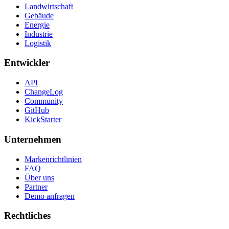
Landwirtschaft
Gebäude
Energie
Industrie
Logistik
Entwickler
API
ChangeLog
Community
GitHub
KickStarter
Unternehmen
Markenrichtlinien
FAQ
Über uns
Partner
Demo anfragen
Rechtliches